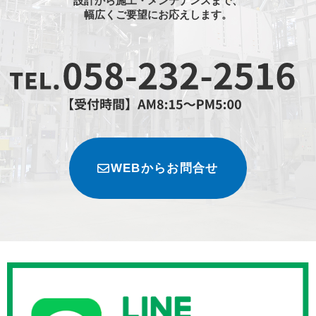
設計から施工・メンテナンスまで、
幅広くご要望にお応えします。
WEBからお問合せ