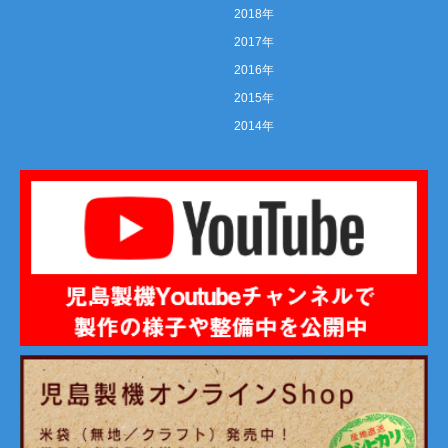
2018年
2017年
2016年
2015年
2014年