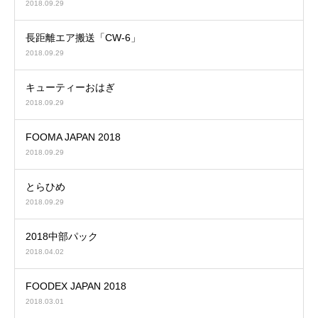
2018.09.29
長距離エア搬送「CW-6」
2018.09.29
キューティーおはぎ
2018.09.29
FOOMA JAPAN 2018
2018.09.29
とらひめ
2018.09.29
2018中部パック
2018.04.02
FOODEX JAPAN 2018
2018.03.01