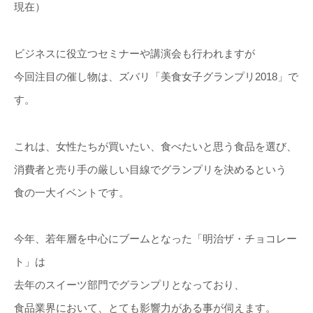
現在）
ビジネスに役立つセミナーや講演会も行われますが
今回注目の催し物は、ズバリ「美食女子グランプリ2018」で
す。
これは、女性たちが買いたい、食べたいと思う食品を選び、
消費者と売り手の厳しい目線でグランプリを決めるという
食の一大イベントです。
今年、若年層を中心にブームとなった「明治ザ・チョコレー
ト」は
去年のスイーツ部門でグランプリとなっており、
食品業界において、とても影響力がある事が伺えます。