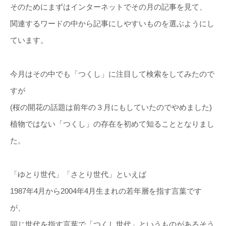
そのためにまずはインターネットでその月の記事を見て、
関連するワードの中から記事にしやすいものを選ぶようにし
ています。
今月はその中でも「つくし」に注目して検索をしてみたので
すが
(桜の開花の話題は前年の３月にもしていたのでやめました)
植物ではない「つくし」の存在を初めて知ることとなりまし
た。
「ゆとり世代」「さとり世代」といえば
1987年4月から2004年4月生まれの若年層を指す言葉です
が、
同じ世代を指す言葉で「つくし世代」というものがあるそう