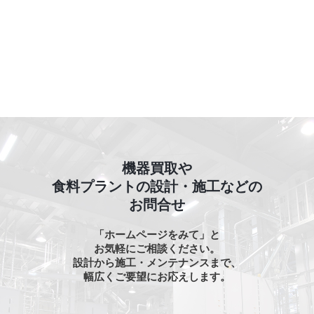
機器買取や
食料プラントの設計・施工などの
お問合せ
「ホームページをみて」と
お気軽にご相談ください。
設計から施工・メンテナンスまで、
幅広くご要望にお応えします。