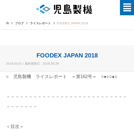
ブログ
ライスレポート
FOODEX JAPAN 2018
FOODEX JAPAN 2018
2018.03.01 / 最終更新日：2018.09.29
○ 児島製機 ライスレポート ＝第162号＝ ○●○○●○
－－－－－－－－－－－－－－－－－－－－－－－－－－－
－－－－－－－
＜目次＞