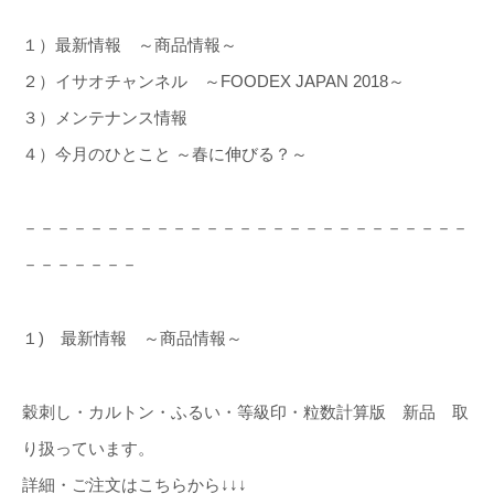
１）最新情報 ～商品情報～
２）イサオチャンネル ～FOODEX JAPAN 2018～
３）メンテナンス情報
４）今月のひとこと ～春に伸びる？～
－－－－－－－－－－－－－－－－－－－－－－－－－－－
－－－－－－－
１) 最新情報 ～商品情報～
穀刺し・カルトン・ふるい・等級印・粒数計算版 新品 取
り扱っています。
詳細・ご注文はこちらから↓↓↓