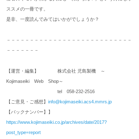
ススメの一冊です。
是非、一度読んでみてはいかがでしょうか？
－－－－－－－－－－－－－－－－－－－－－－－－－－－
－－－－－－－
【運営・編集】 株式会社 児島製機 ～
Kojimaseiki Web Shop～
tel 058-232-2516
【ご意見・ご感想】
info@kojimaseiki.acs4.mmrs.jp
【バックナンバー】】
https://www.kojimaseiki.co.jp/archives/date/2017?
post_type=report