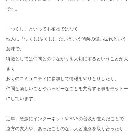
です。
「つくし」といっても植物ではなく
他人に「つくし(尽くし)」たいという傾向の強い世代という
意味で、
特徴としては仲間とのつながりを大切にするということが大
きく
多くのコミュニティに参加して情報をやりとりしたり、
仲間と楽しいことやハッピーなことを共有する事をモットー
にしています。
近年、急激にインターネットやSNSの普及が進んだことで
遠方の友人や、あったことのない人と連絡を取り合ったり