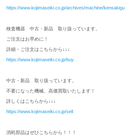
https://www.kojimaseiki.co.jp/archives/machine/kensakigu
検査機器 中古・新品 取り扱っています。
ご注文はお早めに！
詳細・ご注文はこちらから↓↓↓
https://www.kojimaseiki.co.jp/buy
中古・新品 取り扱っています。
不要になった機械、高価買取いたします！
詳しくはこちらから↓↓↓
https://www.kojimaseiki.co.jp/sell
消耗部品はぜひこちらから！！！