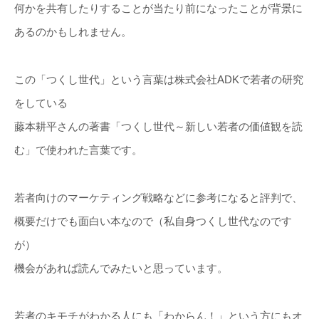
何かを共有したりすることが当たり前になったことが背景に
あるのかもしれません。
この「つくし世代」という言葉は株式会社ADKで若者の研究
をしている
藤本耕平さんの著書「つくし世代～新しい若者の価値観を読
む」で使われた言葉です。
若者向けのマーケティング戦略などに参考になると評判で、
概要だけでも面白い本なので（私自身つくし世代なのです
が）
機会があれば読んでみたいと思っています。
若者のキモチがわかる人にも「わからん！」という方にもオ