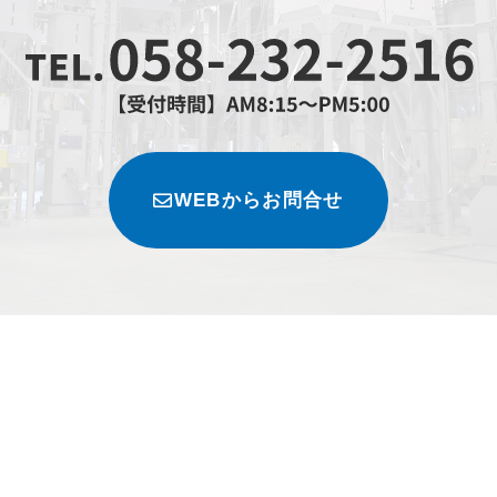
WEBからお問合せ