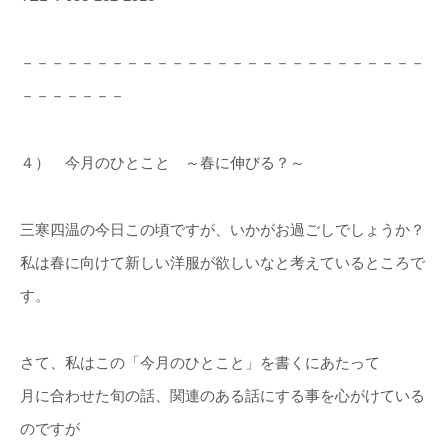
－－－－－－－－－－－－－－－－－－－－－－－－－－－
－－－－－－－
４） 今月のひとこと ～春に伸びる？～
三寒四温の今日この頃ですが、いかがお過ごしでしょうか？
私は春に向けて新しい洋服が欲しいなと考えているところで
す。
さて、私はこの「今月のひとこと」を書くにあたって
月に合わせた旬の話、関連のある話にする事を心がけている
のですが