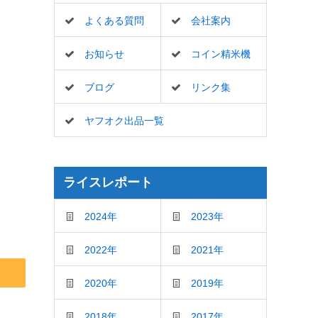
よくある質問
会社案内
お知らせ
コイン精米機
ブログ
リンク集
ヤフオク出品一覧
ライスレポート
2024年
2023年
2022年
2021年
2020年
2019年
2018年
2017年