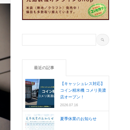
最近の記事
【キャッシュレス対応】
コイン精米機 コメリ美濃
店オープン！
2026.07.16
夏季休業のお知らせ