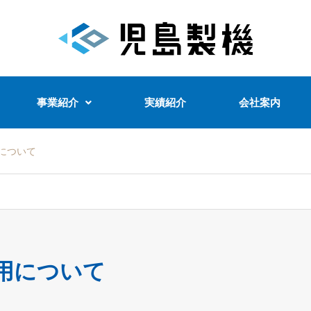
事業紹介
実績紹介
会社案内
について
用について