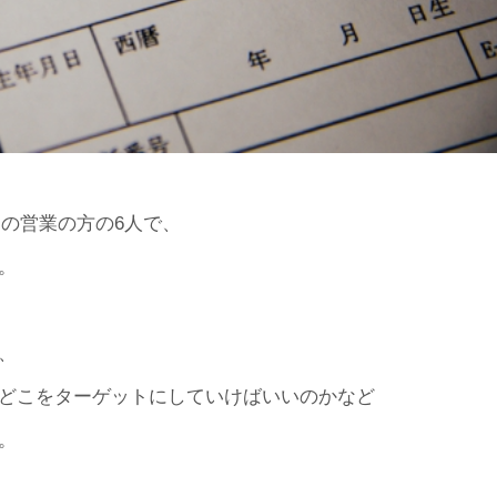
の営業の方の6人で、
。
、
どこをターゲットにしていけばいいのかなど
。