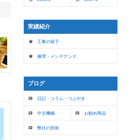
実績紹介
工事の様子
修理・メンテナンス
ブログ
日記・コラム・つぶやき
中古機械
お勧め商品
弊社の技術