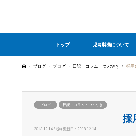
トップ
児島製機について
ブログ
ブログ
日記・コラム・つぶやき
採用
ブログ
日記・コラム・つぶやき
採
2018.12.14 / 最終更新日：2018.12.14