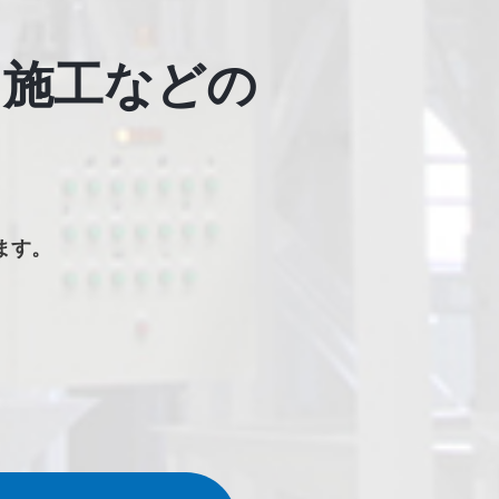
・施工などの
ます。