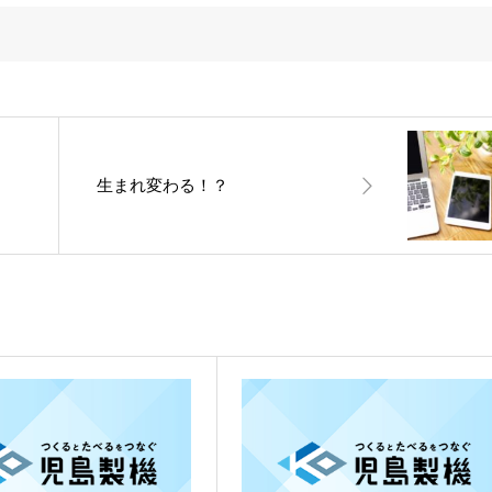
生まれ変わる！？