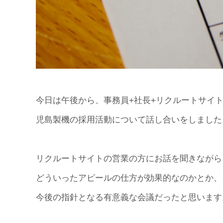
今日は午後から、事務員+社長+リクルートサイト
児島製機の採用活動について話し合いをしました
リクルートサイトの営業の方にお話を聞きながら
どういったアピールの仕方が効果的なのかとか、
今後の指針となる有意義な会議だったと思います