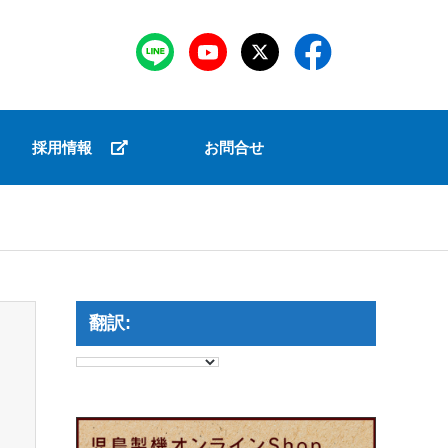
採用情報
お問合せ
翻訳: