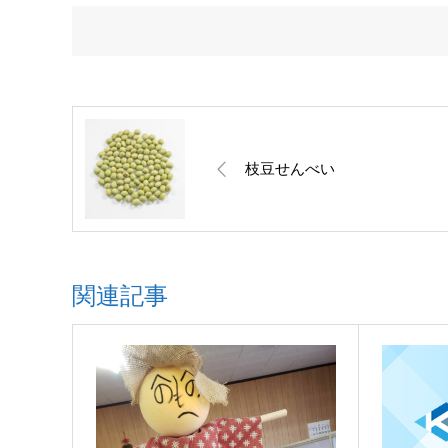
枝豆せんべい
関連記事