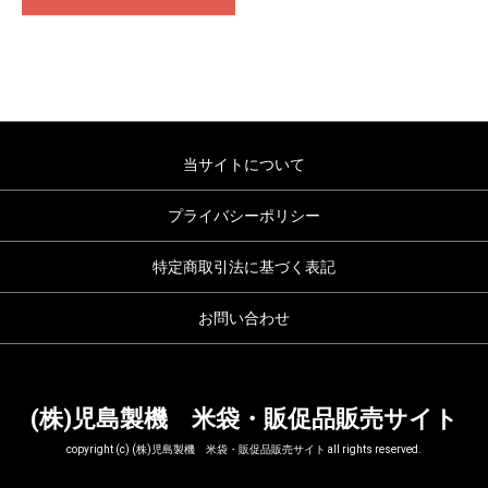
当サイトについて
プライバシーポリシー
特定商取引法に基づく表記
お問い合わせ
(株)児島製機 米袋・販促品販売サイト
copyright (c) (株)児島製機 米袋・販促品販売サイト all rights reserved.