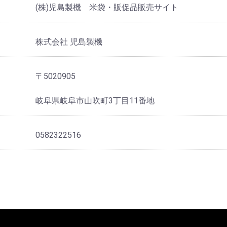
(株)児島製機 米袋・販促品販売サイト
株式会社 児島製機
〒5020905
岐阜県岐阜市山吹町3丁目11番地
0582322516