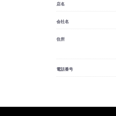
店名
会社名
住所
電話番号