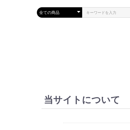
当サイトについて