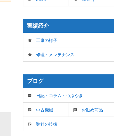
実績紹介
工事の様子
修理・メンテナンス
ブログ
日記・コラム・つぶやき
中古機械
お勧め商品
弊社の技術