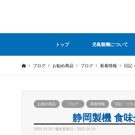
トップ
児島製機について
ブログ
お勧め商品
ブログ
新着情報
日記
お勧め商品
ブログ
新着情報
日記・コラ
静岡製機 食味
2023.10.10 / 最終更新日：2023.10.10