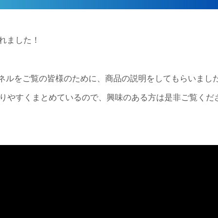
されました！
チャンネルをご覧の皆様のために、商品の説明をしてもらいまし
りやすくまとめているので、興味のある方は是非ご覧くだ