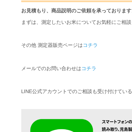
お見積もり、商品説明のご依頼を承っております
まずは、測定したいお米についてお気軽にご相談
その他 測定器販売ページは
コチラ
メールでのお問い合わせは
コチラ
LINE公式アカウントでのご相談も受け付けてい