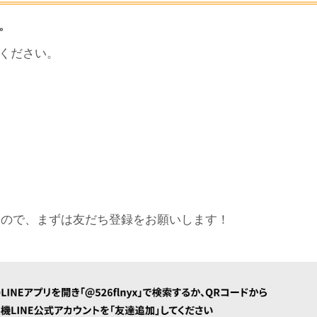
。
ください。
るので、まずは友だち登録をお願いします！