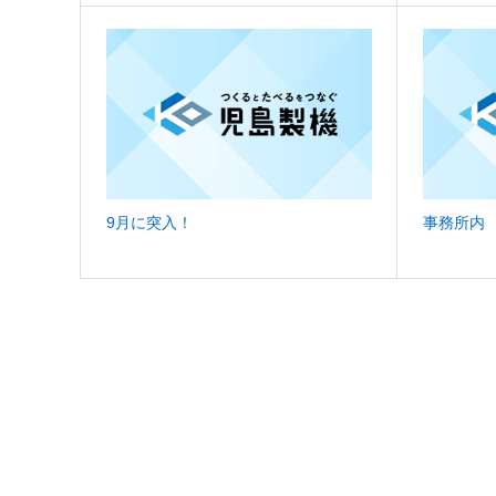
9月に突入！
事務所内