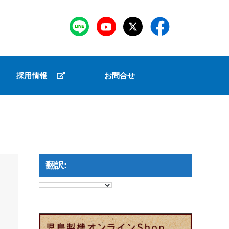
採用情報
お問合せ
翻訳: