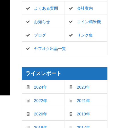
よくある質問
会社案内
お知らせ
コイン精米機
ブログ
リンク集
ヤフオク出品一覧
ライスレポート
2024年
2023年
2022年
2021年
2020年
2019年
2018年
2017年