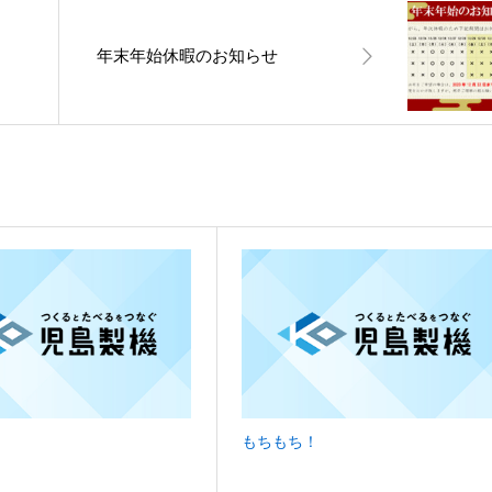
年末年始休暇のお知らせ
もちもち！