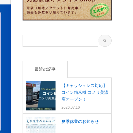
最近の記事
【キャッシュレス対応】
コイン精米機 コメリ美濃
店オープン！
2026.07.16
夏季休業のお知らせ