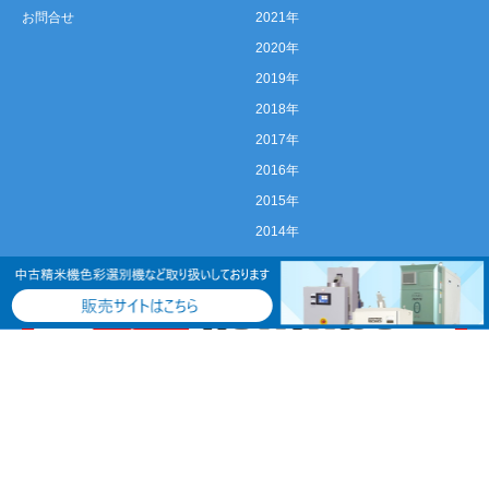
お問合せ
2021年
2020年
2019年
2018年
2017年
2016年
2015年
2014年