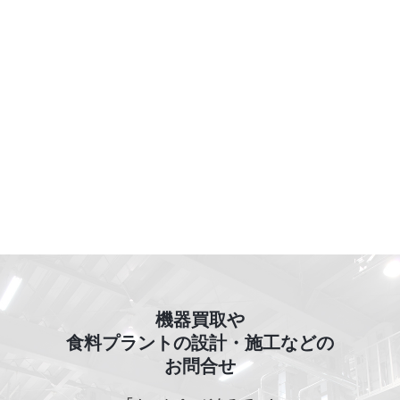
機器買取や
食料プラントの設計・施工などの
お問合せ