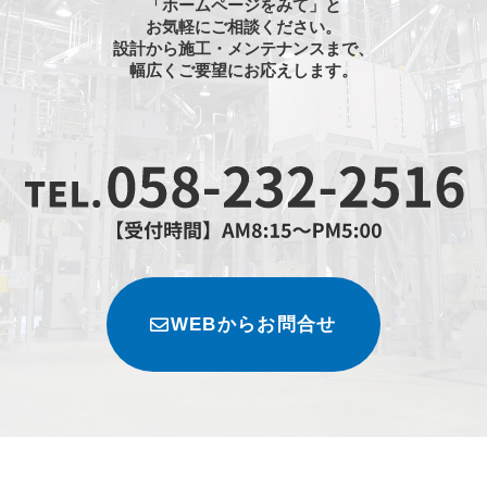
「ホームページをみて」と
お気軽にご相談ください。
設計から施工・メンテナンスまで、
幅広くご要望にお応えします。
WEBからお問合せ