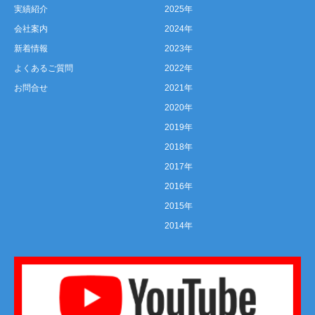
実績紹介
2025年
会社案内
2024年
新着情報
2023年
よくあるご質問
2022年
お問合せ
2021年
2020年
2019年
2018年
2017年
2016年
2015年
2014年