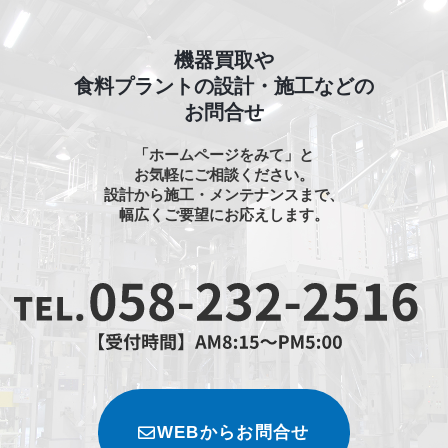
機器買取や
食料プラントの設計・施工などの
お問合せ
「ホームページをみて」と
お気軽にご相談ください。
設計から施工・メンテナンスまで、
幅広くご要望にお応えします。
WEBからお問合せ