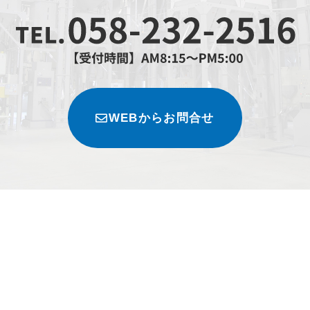
WEBからお問合せ