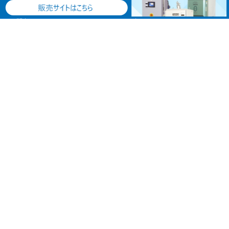
よくあるご質問
2022年
お問合せ
2021年
2020年
2019年
2018年
2017年
2016年
2015年
2014年