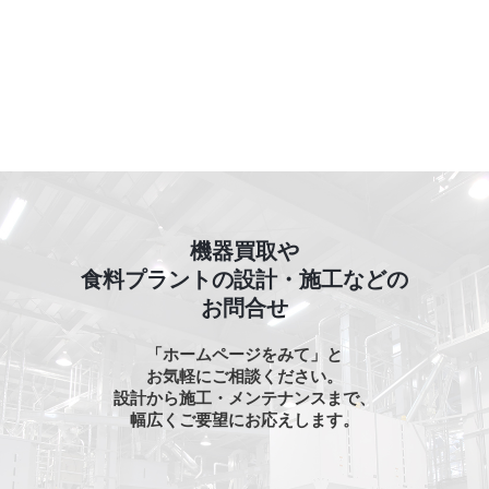
機器買取や
食料プラントの設計・施工などの
お問合せ
「ホームページをみて」と
お気軽にご相談ください。
設計から施工・メンテナンスまで、
幅広くご要望にお応えします。