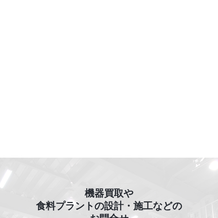
機器買取や
食料プラントの設計・施工などの