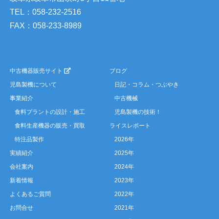
TEL：058-232-2516
FAX：058-233-8989
中古機器販売サイト
ブログ
児島製機について
日記・コラム・つぶやき
事業紹介
中古機械
食料プラントの設計・施工
児島製機の技術！
食料生産機器の販売・買取
ライスレポート
特注品製作
2026年
実績紹介
2025年
会社案内
2024年
新着情報
2023年
よくあるご質問
2022年
お問合せ
2021年