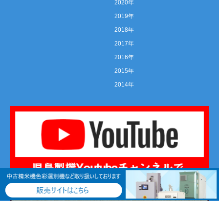
2020年
2019年
2018年
2017年
2016年
2015年
2014年