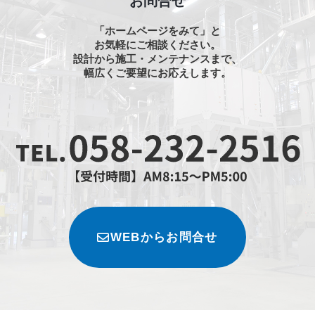
お問合せ
「ホームページをみて」と
お気軽にご相談ください。
設計から施工・メンテナンスまで、
幅広くご要望にお応えします。
WEBからお問合せ