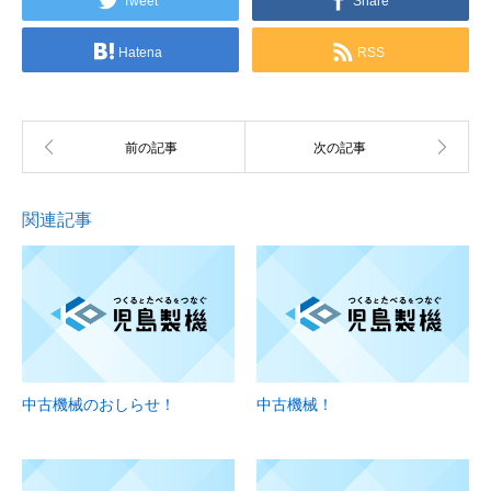
Tweet
Share
Hatena
RSS
関連記事
中古機械のおしらせ！
中古機械！