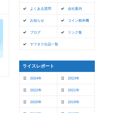
よくある質問
会社案内
お知らせ
コイン精米機
ブログ
リンク集
ヤフオク出品一覧
ライスレポート
2024年
2023年
2022年
2021年
2020年
2019年