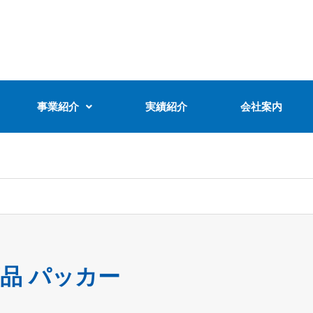
事業紹介
実績紹介
会社案内
品 パッカー