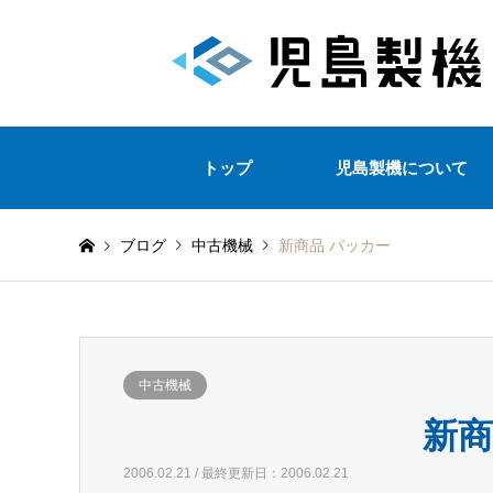
トップ
児島製機について
ブログ
中古機械
新商品 パッカー
中古機械
新商
2006.02.21 / 最終更新日：2006.02.21