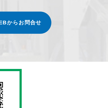
EBからお問合せ