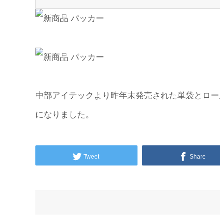
中部アイテックより昨年末発売された単袋とロー
になりました。
Tweet
Share