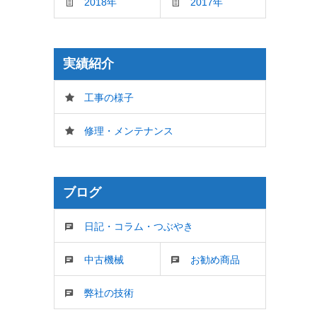
2018年
2017年
実績紹介
工事の様子
修理・メンテナンス
ブログ
日記・コラム・つぶやき
中古機械
お勧め商品
弊社の技術