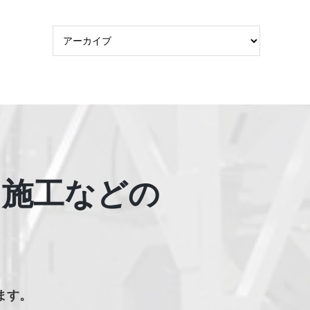
・施工などの
ます。