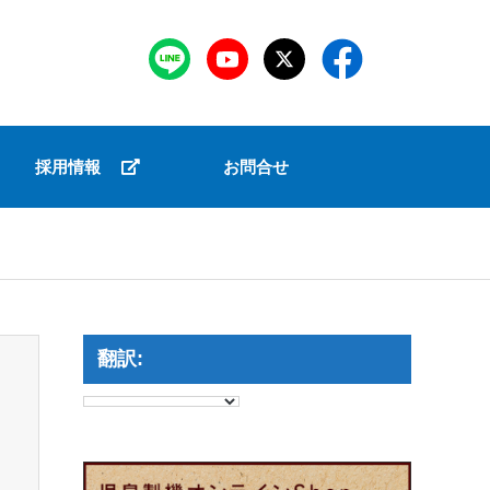
採用情報
お問合せ
翻訳: