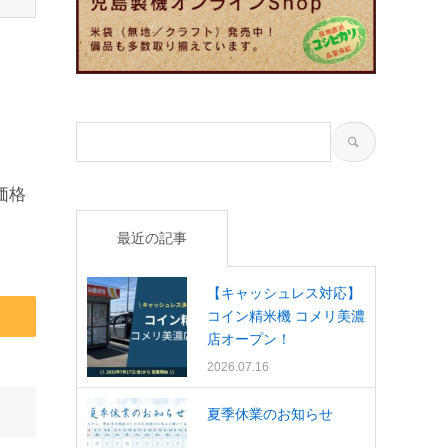
価格
最近の記事
【キャッシュレス対応】
コイン精米機 コメリ美濃
店オープン！
2026.07.16
夏季休業のお知らせ