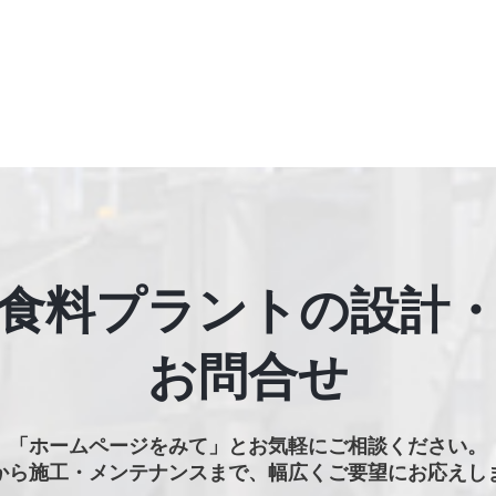
食料プラントの設計
お問合せ
「ホームページをみて」と
お気軽にご相談ください。
から施工・メンテナンスまで、
幅広くご要望にお応えし