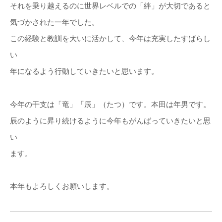
それを乗り越えるのに世界レベルでの「絆」が大切であると
気づかされた一年でした。
この経験と教訓を大いに活かして、今年は充実したすばらし
い
年になるよう行動していきたいと思います。
今年の干支は「竜」「辰」（たつ）です。本田は年男です。
辰のように昇り続けるように今年もがんばっていきたいと思
い
ます。
本年もよろしくお願いします。