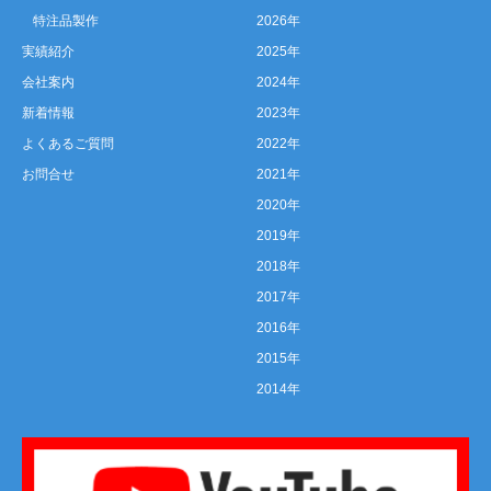
特注品製作
2026年
実績紹介
2025年
会社案内
2024年
新着情報
2023年
よくあるご質問
2022年
お問合せ
2021年
2020年
2019年
2018年
2017年
2016年
2015年
2014年