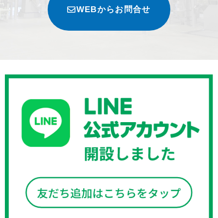
WEBからお問合せ