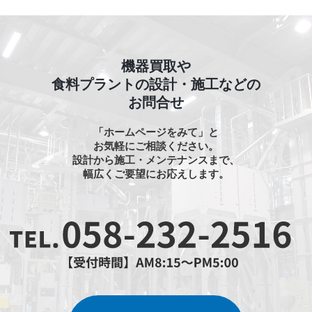
機器買取や
食料プラントの設計・施工などの
お問合せ
「ホームページをみて」と
お気軽にご相談ください。
設計から施工・メンテナンスまで、
幅広くご要望にお応えします。