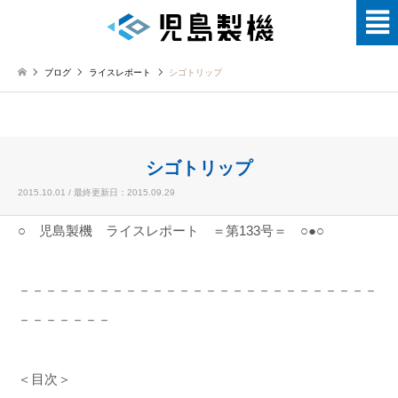
ブログ
ライスレポート
シゴトリップ
シゴトリップ
2015.10.01 / 最終更新日：2015.09.29
○ 児島製機 ライスレポート ＝第133号＝ ○●○
－－－－－－－－－－－－－－－－－－－－－－－－－－－
－－－－－－－
＜目次＞