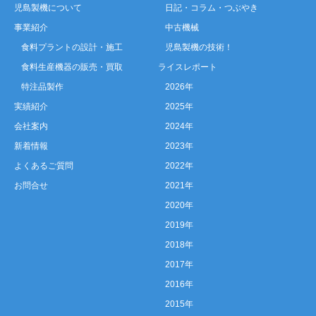
児島製機について
日記・コラム・つぶやき
事業紹介
中古機械
食料プラントの設計・施工
児島製機の技術！
食料生産機器の販売・買取
ライスレポート
特注品製作
2026年
実績紹介
2025年
会社案内
2024年
新着情報
2023年
よくあるご質問
2022年
お問合せ
2021年
2020年
2019年
2018年
2017年
2016年
2015年