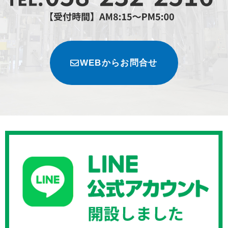
WEBからお問合せ