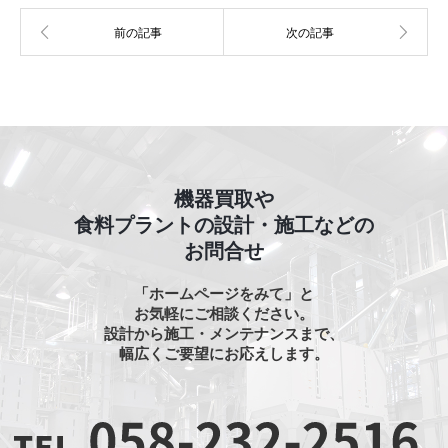
機器買取や
食料プラントの設計・施工などの
お問合せ
「ホームページをみて」と
お気軽にご相談ください。
設計から施工・メンテナンスまで、
幅広くご要望にお応えします。