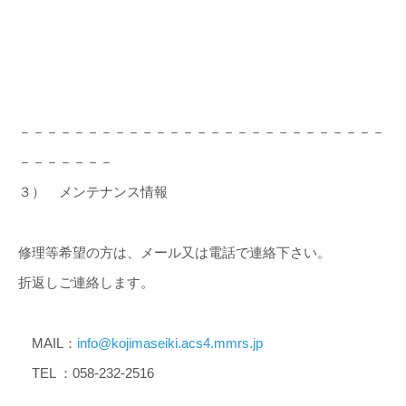
－－－－－－－－－－－－－－－－－－－－－－－－－－－
－－－－－－－
３） メンテナンス情報
修理等希望の方は、メール又は電話で連絡下さい。
折返しご連絡します。
MAIL：
info@kojimaseiki.acs4.mmrs.jp
TEL ：058-232-2516