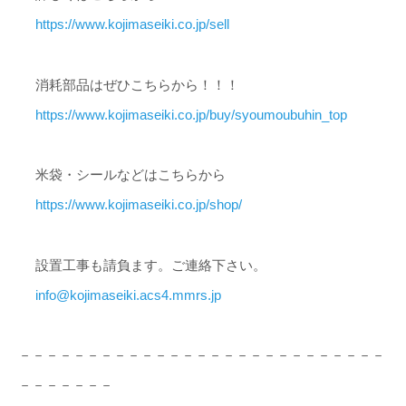
https://www.kojimaseiki.co.jp/sell
消耗部品はぜひこちらから！！！
https://www.kojimaseiki.co.jp/buy/syoumoubuhin_top
米袋・シールなどはこちらから
https://www.kojimaseiki.co.jp/shop/
設置工事も請負ます。ご連絡下さい。
info@kojimaseiki.acs4.mmrs.jp
－－－－－－－－－－－－－－－－－－－－－－－－－－－
－－－－－－－