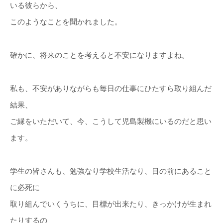
いる彼らから、
このようなことを聞かれました。
確かに、将来のことを考えると不安になりますよね。
私も、不安がありながらも毎日の仕事にひたすら取り組んだ
結果、
ご縁をいただいて、今、こうして児島製機にいるのだと思い
ます。
学生の皆さんも、勉強なり学校生活なり、目の前にあること
に必死に
取り組んでいくうちに、目標が出来たり、きっかけが生まれ
たりするの