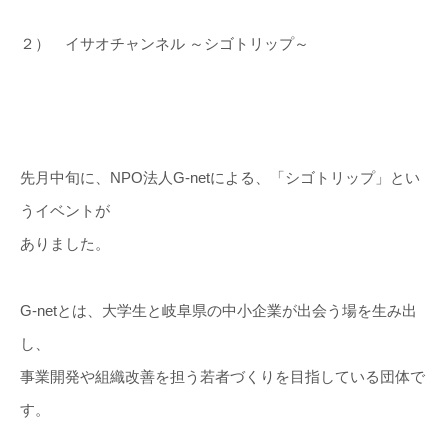
２） イサオチャンネル ～シゴトリップ～
先月中旬に、NPO法人G-netによる、「シゴトリップ」とい
うイベントが
ありました。
G-netとは、大学生と岐阜県の中小企業が出会う場を生み出
し、
事業開発や組織改善を担う若者づくりを目指している団体で
す。