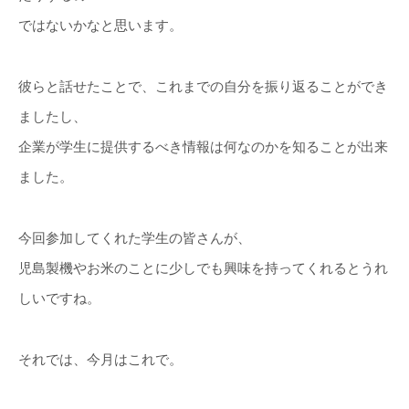
ではないかなと思います。
彼らと話せたことで、これまでの自分を振り返ることができ
ましたし、
企業が学生に提供するべき情報は何なのかを知ることが出来
ました。
今回参加してくれた学生の皆さんが、
児島製機やお米のことに少しでも興味を持ってくれるとうれ
しいですね。
それでは、今月はこれで。