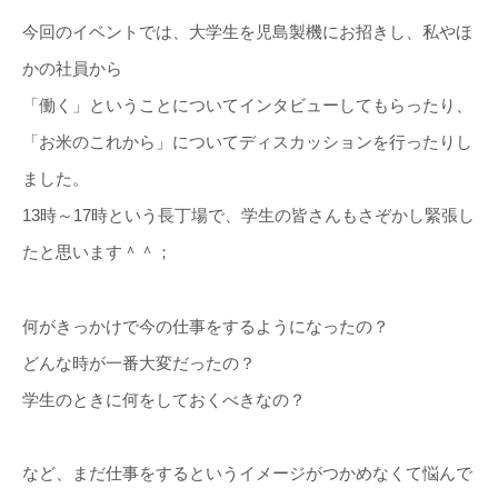
今回のイベントでは、大学生を児島製機にお招きし、私やほ
かの社員から
「働く」ということについてインタビューしてもらったり、
「お米のこれから」についてディスカッションを行ったりし
ました。
13時～17時という長丁場で、学生の皆さんもさぞかし緊張し
たと思います＾＾；
何がきっかけで今の仕事をするようになったの？
どんな時が一番大変だったの？
学生のときに何をしておくべきなの？
など、まだ仕事をするというイメージがつかめなくて悩んで