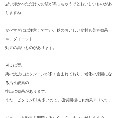
思い浮かべただけでお腹が鳴っちゃうほどおいしいものがあ
りますね。
食べすぎには注意！ですが、秋のおいしい食材も美容効果
や、ダイエット
効果の高いものがあります。
例えば栗。
栗の渋皮にはタンニンが多く含まれており、老化の原因にな
る活性酸素の
排出に効果があります。
また、ビタミンB1も多いので、疲労回復にも効果アリです。
ダイエット効果を期待するなら、さつまいもがおすすめ。