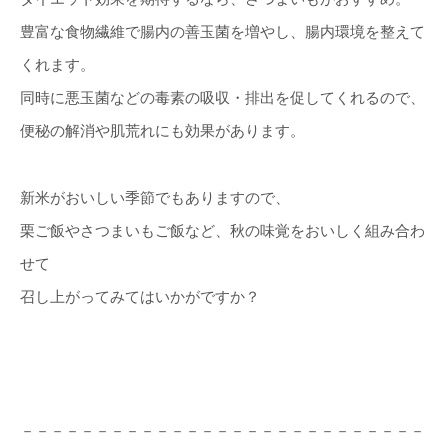
豊富な食物繊維で腸内の善玉菌を増やし、腸内環境を整えて
くれます。
同時に悪玉菌などの毒素の吸収・排出を促してくれるので、
便秘の解消や肌荒れにも効果があります。
新米がおいしい季節でもありますので、
栗ご飯やさつまいもご飯など、秋の味覚をおいしく組み合わ
せて
召し上がってみてはいかがですか？
－－－－－－－－－－－－－－－－－－－－－－－－－－－