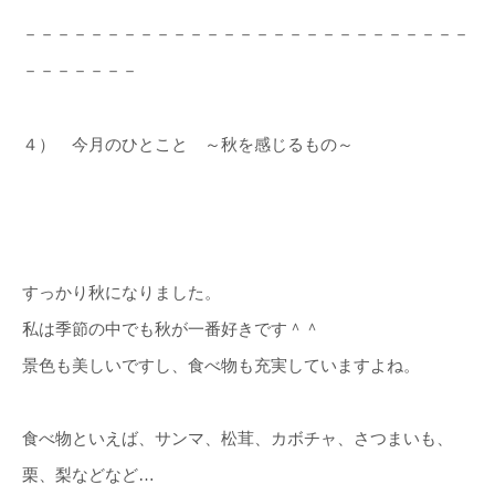
－－－－－－－－－－－－－－－－－－－－－－－－－－－
－－－－－－－
４） 今月のひとこと ～秋を感じるもの～
すっかり秋になりました。
私は季節の中でも秋が一番好きです＾＾
景色も美しいですし、食べ物も充実していますよね。
食べ物といえば、サンマ、松茸、カボチャ、さつまいも、
栗、梨などなど…