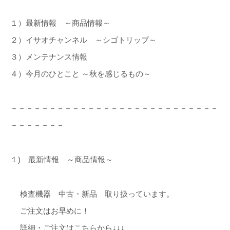
１）最新情報 ～商品情報～
２）イサオチャンネル ～シゴトリップ～
３）メンテナンス情報
４）今月のひとこと ～秋を感じるもの～
－－－－－－－－－－－－－－－－－－－－－－－－－－－
－－－－－－－
１) 最新情報 ～商品情報～
検査機器 中古・新品 取り扱っています。
ご注文はお早めに！
詳細・ご注文はこちらから↓↓↓