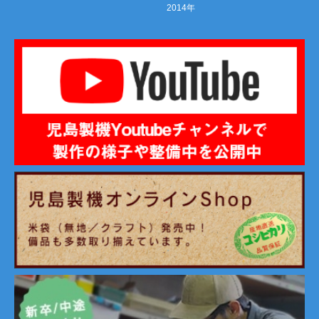
2014年