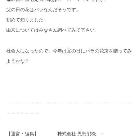
父の日の花はバラなんだそうです。
初めて知りました。
由来についてはみなさん調べてみて下さい。
社会人になったので、今年は父の日にバラの花束を贈ってみ
ようかな？
－－－－－－－－－－－－－－－－－－－－－－－－－－－
－－－－－－－
【運営・編集】 株式会社 児島製機 ～