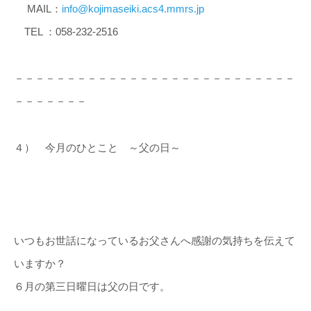
MAIL：
info@kojimaseiki.acs4.mmrs.jp
TEL ：058-232-2516
－－－－－－－－－－－－－－－－－－－－－－－－－－－
－－－－－－－
４） 今月のひとこと ～父の日～
いつもお世話になっているお父さんへ感謝の気持ちを伝えて
いますか？
６月の第三日曜日は父の日です。