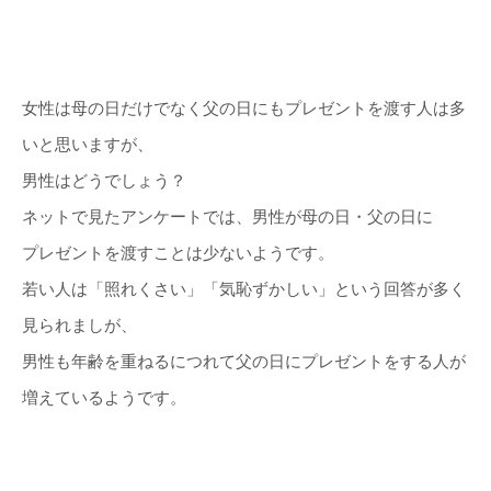
女性は母の日だけでなく父の日にもプレゼントを渡す人は多
いと思いますが、
男性はどうでしょう？
ネットで見たアンケートでは、男性が母の日・父の日に
プレゼントを渡すことは少ないようです。
若い人は「照れくさい」「気恥ずかしい」という回答が多く
見られましが、
男性も年齢を重ねるにつれて父の日にプレゼントをする人が
増えているようです。