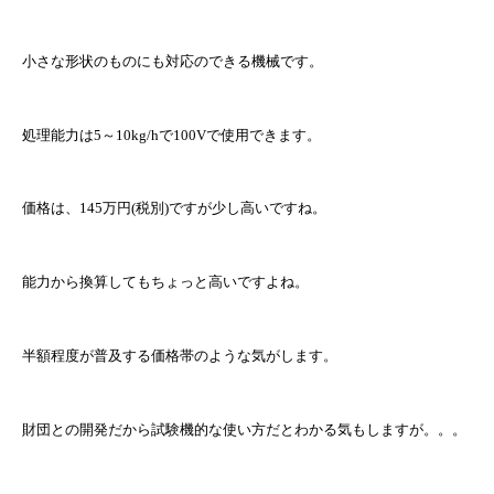
小さな形状のものにも対応のできる機械です。
処理能力は5～10kg/hで100Vで使用できます。
価格は、145万円(税別)ですが少し高いですね。
能力から換算してもちょっと高いですよね。
半額程度が普及する価格帯のような気がします。
財団との開発だから試験機的な使い方だとわかる気もしますが。。。