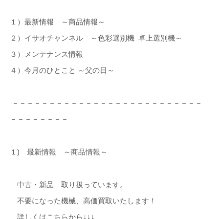
１）最新情報 ～商品情報～
２）イサオチャンネル ～色彩選別機 卓上選別機～
３）メンテナンス情報
４）今月のひとこと ～父の日～
－－－－－－－－－－－－－－－－－－－－－－－－－－
－－－－－－－－
１) 最新情報 ～商品情報～
中古・新品 取り扱っています。
不要になった機械、高価買取いたします！
詳しくはこちらから↓↓↓