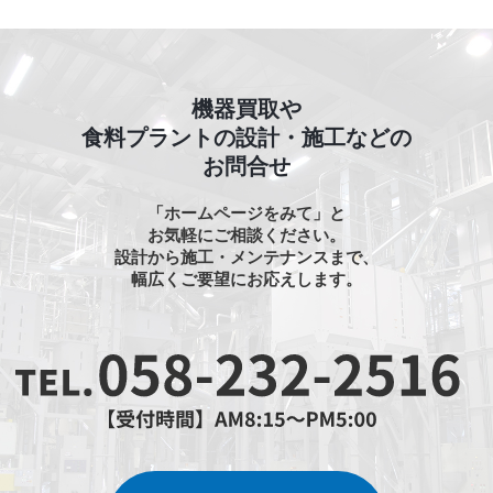
機器買取や
食料プラントの設計・施工などの
お問合せ
「ホームページをみて」と
お気軽にご相談ください。
設計から施工・メンテナンスまで、
幅広くご要望にお応えします。