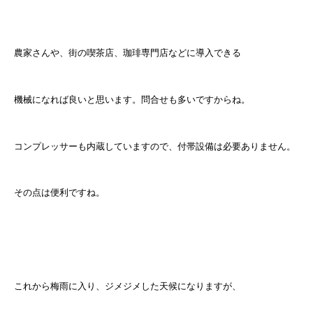
農家さんや、街の喫茶店、珈琲専門店などに導入できる
機械になれば良いと思います。問合せも多いですからね。
コンプレッサーも内蔵していますので、付帯設備は必要ありません。
その点は便利ですね。
これから梅雨に入り、ジメジメした天候になりますが、