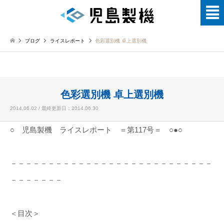
ブログ
ライスレポート
色彩選別機 卓上選別機
色彩選別機 卓上選別機
2014.06.02 / 最終更新日：2014.06.30
○ 児島製機 ライスレポート ＝第117号＝ ○●○
－－－－－－－－－－－－－－－－－－－－－－－－－－－
－－－－－－－
＜目次＞