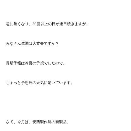
急に暑くなり、30度以上の日が連日続きますが、
みなさん体調は大丈夫ですか？
長期予報は冷夏の予想でしたので、
ちょっと予想外の天気に驚いています。
さて、今月は、安西製作所の新製品、