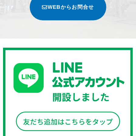
WEBからお問合せ