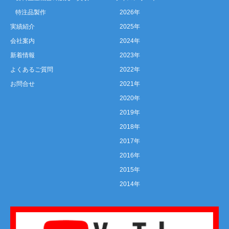
特注品製作
2026年
実績紹介
2025年
会社案内
2024年
新着情報
2023年
よくあるご質問
2022年
お問合せ
2021年
2020年
2019年
2018年
2017年
2016年
2015年
2014年