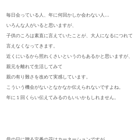
毎日会っている人、年に何回かしか会わない人…
いろんな人がいると思いますが、
子供のころは素直に言えていたことが、大人になるにつれて
言えなくなってきます。
近くにいるから照れくさいというのもあるかと思いますが、
親元を離れて生活してみて
親の有り難さを改めて実感しています。
こういう機会がないとなかなか伝えられないですよね。
年に１回くらい伝えてみるのもいいかもしれません。
母の日に贈る定番の花はカーネーションですが、