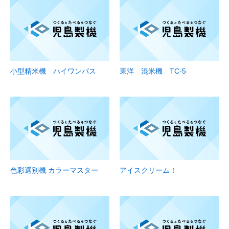
小型精米機 ハイワンパス
東洋 混米機 TC-5
色彩選別機 カラーマスター
アイスクリーム！