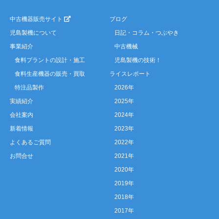
中古機器販売サイト
ブログ
児島製機について
日記・コラム・つぶやき
事業紹介
中古機械
食料プラントの設計・施工
児島製機の技術！
食料生産機器の販売・買取
ライスレポート
特注品製作
2026年
実績紹介
2025年
会社案内
2024年
新着情報
2023年
よくあるご質問
2022年
お問合せ
2021年
2020年
2019年
2018年
2017年