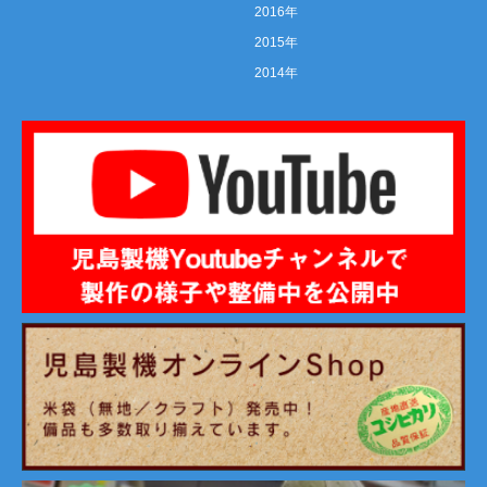
2016年
2015年
2014年