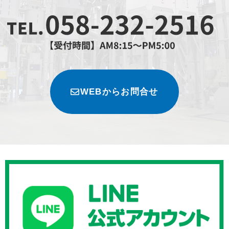
WEBからお問合せ