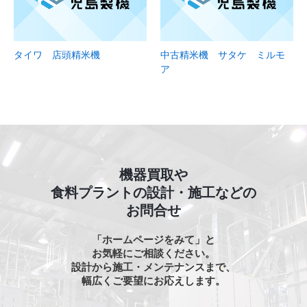
タイワ 店頭精米機
中古精米機 サタケ ミルモ
ア
機器買取や
食料プラントの設計・施工などの
お問合せ
「ホームページをみて」と
お気軽にご相談ください。
設計から施工・メンテナンスまで、
幅広くご要望にお応えします。