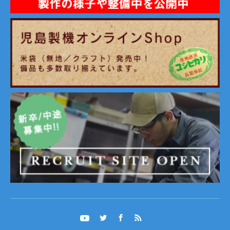
Twitter
Facebook
RSS