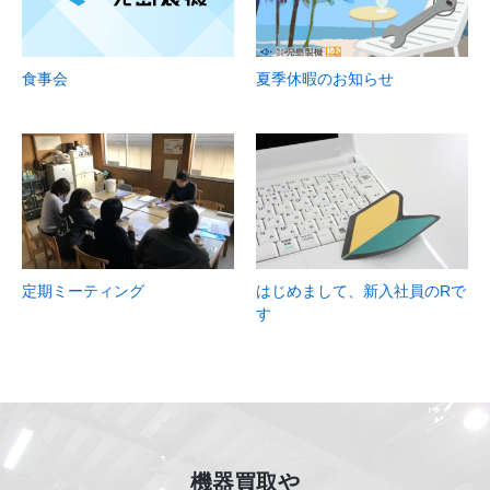
食事会
夏季休暇のお知らせ
定期ミーティング
はじめまして、新入社員のRで
す
機器買取や