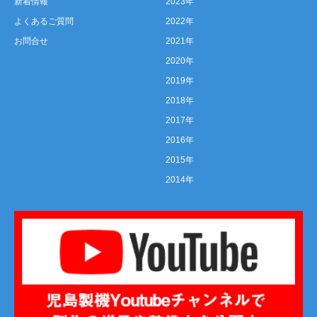
新着情報
2023年
よくあるご質問
2022年
お問合せ
2021年
2020年
2019年
2018年
2017年
2016年
2015年
2014年