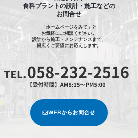
食料プラントの設計・施工などの
お問合せ
「ホームページをみて」と
お気軽にご相談ください。
設計から施工・メンテナンスまで、
幅広くご要望にお応えします。
WEBからお問合せ