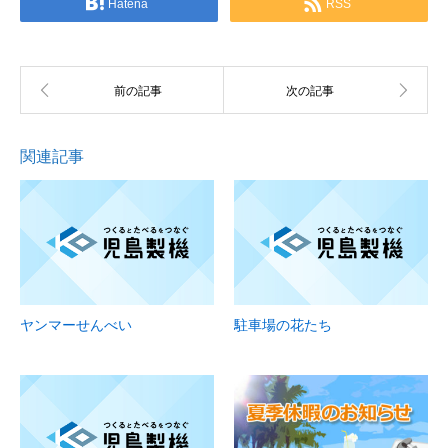
Hatena
RSS
関連記事
ヤンマーせんべい
駐車場の花たち