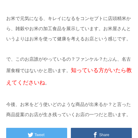
お米で元気になる、キレイになるをコンセプトに店頭精米か
ら、雑穀やお米の加工食品を展示しています。お米屋さんと
いうよりはお米を使って健康を考えるお店という感じです。
で、このお店誰がやっているの？ファンケル？たぶん、名古
知っている方がいたら教
屋食糧ではないかと思います。
えてくださいね
。
今後、お米をどう使いどのような商品が出来るか？と言った
商品提案のお店が生き残っていくお店の一つだと思います。
Tweet
Share