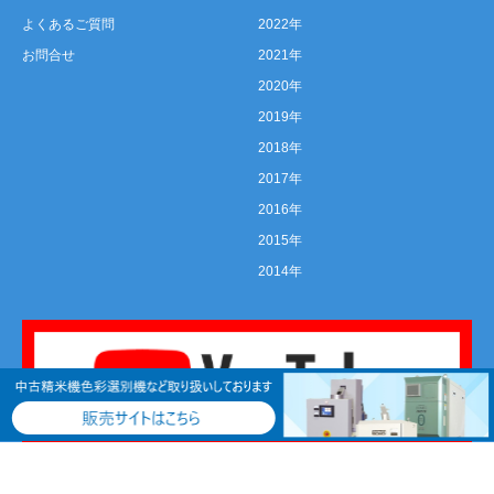
よくあるご質問
2022年
お問合せ
2021年
2020年
2019年
2018年
2017年
2016年
2015年
2014年