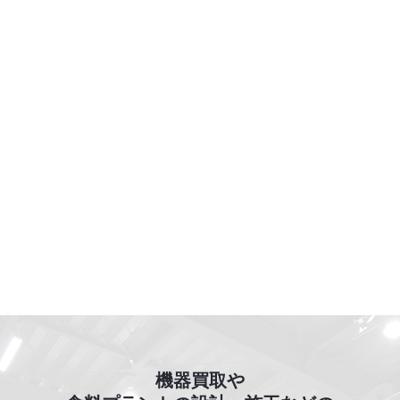
機器買取や