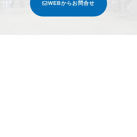
WEBからお問合せ