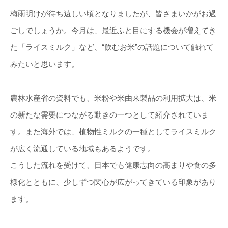
梅雨明けが待ち遠しい頃となりましたが、皆さまいかがお過
ごしでしょうか。今月は、最近ふと目にする機会が増えてき
た「ライスミルク」など、“飲むお米”の話題について触れて
みたいと思います。
農林水産省の資料でも、米粉や米由来製品の利用拡大は、米
の新たな需要につながる動きの一つとして紹介されていま
す。また海外では、植物性ミルクの一種としてライスミルク
が広く流通している地域もあるようです。
こうした流れを受けて、日本でも健康志向の高まりや食の多
様化とともに、少しずつ関心が広がってきている印象があり
ます。