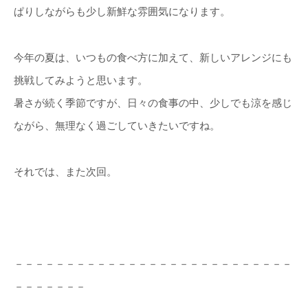
ぱりしながらも少し新鮮な雰囲気になります。
今年の夏は、いつもの食べ方に加えて、新しいアレンジにも
挑戦してみようと思います。
暑さが続く季節ですが、日々の食事の中、少しでも涼を感じ
ながら、無理なく過ごしていきたいですね。
それでは、また次回。
－－－－－－－－－－－－－－－－－－－－－－－－－－－
－－－－－－－