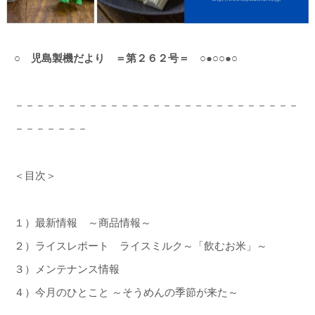
○ 児島製機だより ＝第２６２号＝ ○●○○●○
－－－－－－－－－－－－－－－－－－－－－－－－－－－
－－－－－－－
＜目次＞
１）最新情報 ～商品情報～
２）ライスレポート ライスミルク～「飲むお米」～
３）メンテナンス情報
４）今月のひとこと ～そうめんの季節が来た～