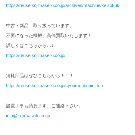
https://reuse.kojimaseiki.co.jp/archives/machine/keisokuki
中古・新品 取り扱っています。
不要になった機械、高価買取いたします！
詳しくはこちらから↓↓↓
https://reuse.kojimaseiki.co.jp/
消耗部品はぜひこちらから！！！
https://reuse.kojimaseiki.co.jp/syoumoubuhin_top
設置工事も請負ます。ご連絡下さい。
info@kojimaseiki.co.jp