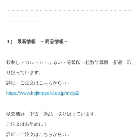
－－－－－－－－－－－－－－－－－－－－－－－－－－－
－－－－－－－
１) 最新情報 ～商品情報～
穀刺し・カルトン・ふるい・等級印・粒数計算版 新品 取
り扱っています。
詳細・ご注文はこちらから↓↓↓
https://www.kojimaseiki.co.jp/shop2/
検査機器 中古・新品 取り扱っています。
ご注文はお早めに！
詳細・ご注文はこちらから↓↓↓