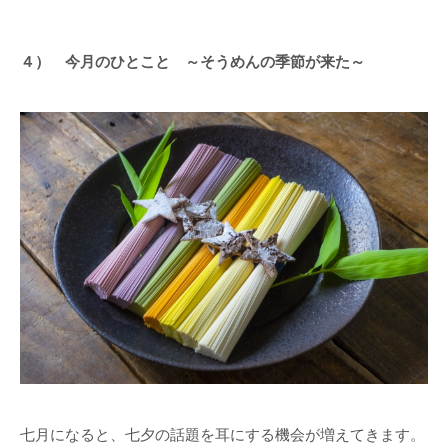
４） 今月のひとこと ～そうめんの季節が来た～
七月になると、七夕の話題を耳にする機会が増えてきます。