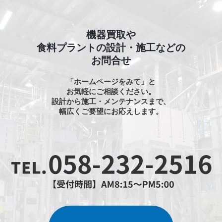
機器買取や
食料プラントの設計・施工などの
お問合せ
「ホームページをみて」と
お気軽にご相談ください。
設計から施工・メンテナンスまで、
幅広くご要望にお応えします。