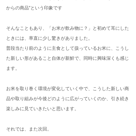
からの商品”という印象です
そんなこともあり、「お米が飲み物に？」と初めて耳にした
ときには、率直に少し驚きがありました。
普段当たり前のように主食として扱っているお米に、こうし
た新しい形があること自体が新鮮で、同時に興味深くも感じ
ます。
お米を取り巻く環境が変化していく中で、こうした新しい商
品や取り組みが今後どのように広がっていくのか、引き続き
楽しみに見ていきたいと思います。
それでは、また次回。